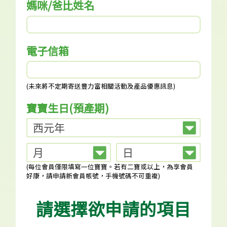
媽咪/爸比姓名
電子信箱
(未來將不定期寄送豐力富相關活動及產品優惠訊息)
寶寶生日(預產期)
(每位會員僅限填寫一位寶寶。若有二寶或以上，為享會員
好康，請申請新會員帳號，手機號碼不可重複)
請選擇欲申請的項目