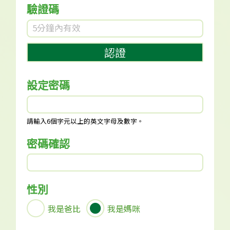
驗證碼
認證
設定密碼
請輸入6個字元以上的英文字母及數字。
密碼確認
性別
我是爸比
我是媽咪