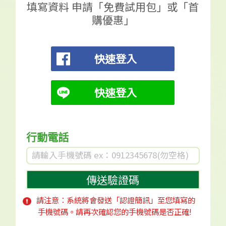
填寫資料 申請「免費試用包」或「首
購優惠」
快速登入
快速登入
行動電話
傳送驗證碼
請注意：系統將會發送「認證簡訊」至您填寫的
手機號碼。
請再次確認您的手機號碼是否正確!