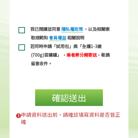
我已閱讀並同意
隱私權政策
，以及相關索
取規範和
會員權益
相關說明
若同時申請「試用包」與「全護1-3歲
(700g)首購罐」 ，
兩者將分開寄送
，敬請
留意收件。
確認送出
申請資料送出前，請確認填寫資料是否皆正
確