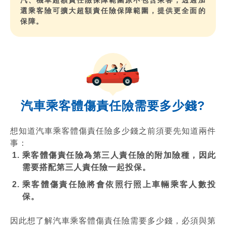
汽、機車超額責任險保障範圍原不包含乘客，透過加
選乘客險可擴大超額責任險保障範圍，提供更全面的
保障。
汽車
乘客體傷責任險需要多少錢?
想知道汽車乘客體傷責任險多少錢之前須要先知道兩件
事：
乘客體傷責任險為第三人責任險的附加險種，因此
需要搭配第三人責任險一起投保。
乘客體傷責任險將會依照行照上車輛乘客人數投
保。
因此想了解汽車乘客體傷責任險需要多少錢，必須與第