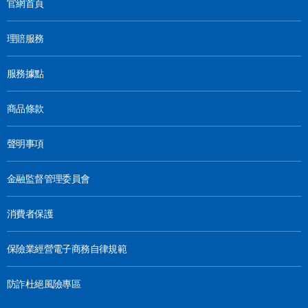
官網首頁
理賠服務
服務據點
商品條款
聲明事項
金融監督管理委員會
消費者保護
保險業經營電子商務自律規範
防詐杜絕風險專區