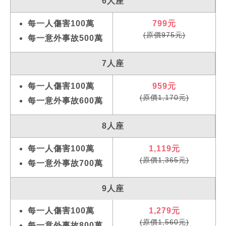
6人座
每一人傷害100萬
799元
(原價975元)
每一意外事故500萬
7人座
每一人傷害100萬
959元
(原價1,170元)
每一意外事故600萬
8人座
每一人傷害100萬
1,119元
(原價1,365元)
每一意外事故700萬
9人座
每一人傷害100萬
1,279元
(原價1,560元)
每一意外事故800萬