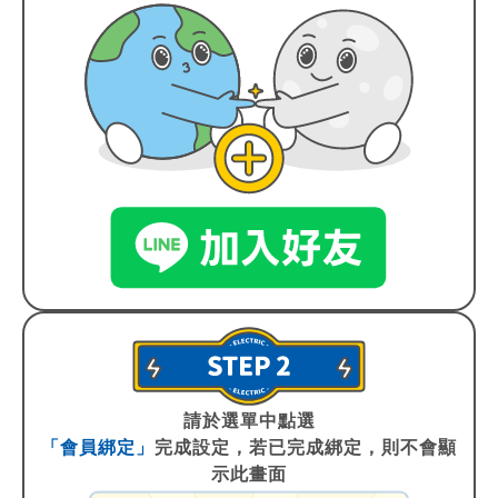
請於選單中點選
「會員綁定」
完成設定，若已完成綁定，則不會顯
示此畫面