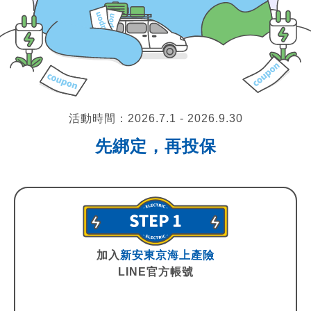
活動時間：2026.7.1 - 2026.9.30
先綁定，再投保
加入
新安東京海上產險
LINE官方帳號