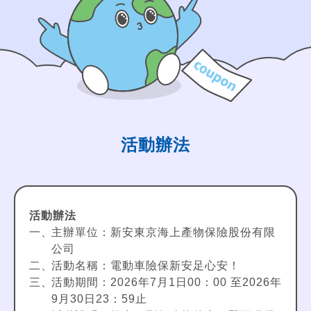
活動辦法
活動辦法
主辦單位：新安東京海上產物保險股份有限
公司
活動名稱：電動車險保新安足心安！
活動期間：2026年7月1日00：00 至2026年
9月30日23：59止