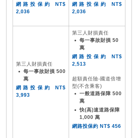
網路投保約 NT$
網路投保約 NT$
2,036
2,036
第三人財損責任
每一事故財損 50
萬
網路投保約 NT$
第三人財損責任
2,513
每一事故財損 500
萬
超額責任險-國道倍增
型(不含乘客)
網路投保約 NT$
一般道路保障 500
3,993
萬
快(高)速道路保障
1,000 萬
網路投保約 NT$ 456