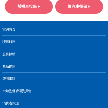
幫機車投保
幫汽車投保
官網首頁
理賠服務
服務據點
商品條款
聲明事項
金融監督管理委員會
消費者保護