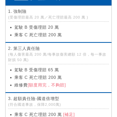
1. 強制險
(受傷理賠最高 20 萬／死亡理賠最高 200 萬 )
駕駛 B 受傷理賠 20 萬
乘客 C 死亡理賠 200 萬
2. 第三人責任險
(每人傷害最高 200 萬/每事故傷害總額 12 倍，每一事故
財損 50 萬)
駕駛 B 受傷理賠 65 萬
乘客 C 死亡理賠 200 萬
維修費
[額度用完，不夠賠]
3. 超額責任險-國道倍增型
(符合國道事故，保障2,000萬)
乘客 C 死亡理賠 200 萬
[補足]